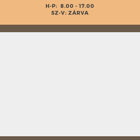
H-P: 8.00 - 17.00
SZ-V: ZÁRVA