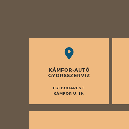
KÁMFOR-AUTÓ
GYORSSZERVIZ
1131 BUDAPEST
KÁMFOR U. 19.