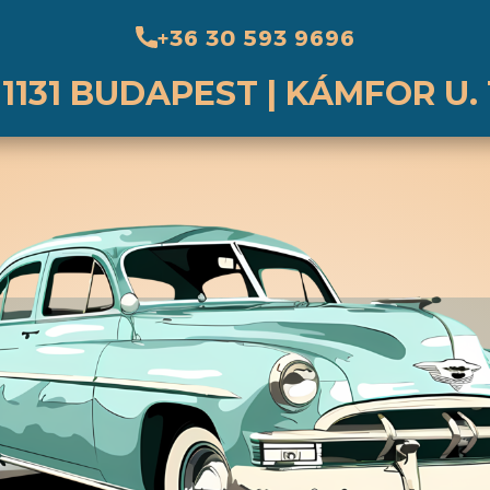
+36 30 593 9696
1131 BUDAPEST | ​KÁMFOR U. 