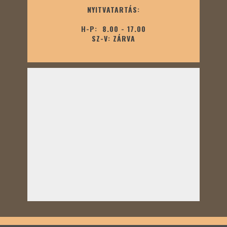
NYITVATARTÁS:
H-P: 8.00 - 17.00
SZ-V: ZÁRVA